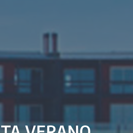
NTA VERANO