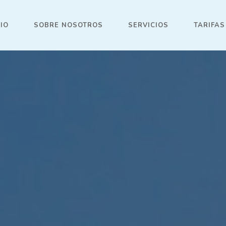
CIO
SOBRE NOSOTROS
SERVICIOS
TARIFAS