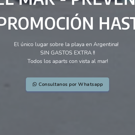
- PROMOCIÓN HAST
El único lugar sobre la playa en Argentina!
SIN GASTOS EXTRA !!
Todos los aparts con vista al mar!
Consultanos por Whatsapp