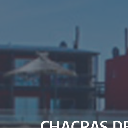
CHACRAS D